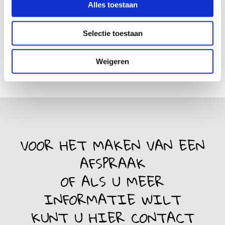
Alles toestaan
Selectie toestaan
Weigeren
VOOR HET MAKEN VAN EEN
AFSPRAAK
OF ALS U MEER
INFORMATIE WILT
KUNT U HIER CONTACT