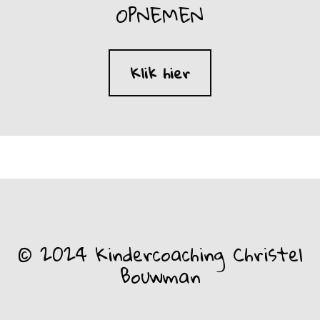
OPNEMEN
Klik hier
© 2024 Kindercoaching Christel
Bouwman