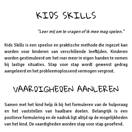
KIDS SKILLS
"Leer mij om te vragen of ik mee mag spelen."
Kids Skills is een speelse en praktische methode die ingezet kan
worden voor kinderen van verschillende leeftijden. Kinderen
worden gestimuleerd om het roer meer in eigen handen te nemen
bij lastige situaties. Stap voor stap wordt gewenst gedrag
aangeleerd en het probleemoplossend vermogen vergroot.
VAARDIGHEDEN AANLEREN
Samen met het kind help ik bij het formuleren van de hulpvraag
en het vaststellen van haalbare doelen. Belangrijk is een
positieve formulering en de nadruk ligt altijd op de mogelijkheden
van het kind. De vaardigheden worden stap voor stap geoefend.