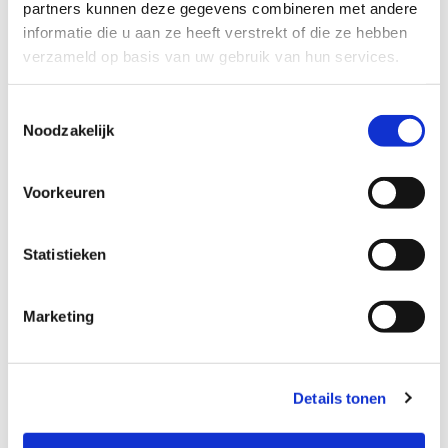
partners kunnen deze gegevens combineren met andere
informatie die u aan ze heeft verstrekt of die ze hebben
verzameld op basis van uw gebruik van hun services.
Toestemmingsselectie
Noodzakelijk
Voorkeuren
Statistieken
Marketing
Details tonen