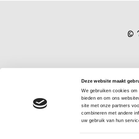
© 
Deze website maakt gebru
We gebruiken cookies om c
bieden en om ons websitev
site met onze partners vo
combineren met andere inf
uw gebruik van hun servic