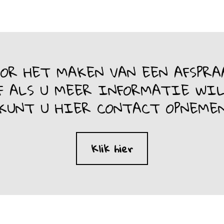
OOR HET MAKEN VAN EEN AFSPRA
F ALS U MEER INFORMATIE WI
KUNT U HIER CONTACT OPNEME
Klik hier